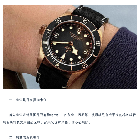
一、检查是否有异物卡住
首先检查表针周围是否有异物卡住，如灰尘、污垢等。使用软毛刷或干净的棉签轻轻
清理表针及其周围的区域。如果发现有异物，请小心清除。
二、调整或更换表针