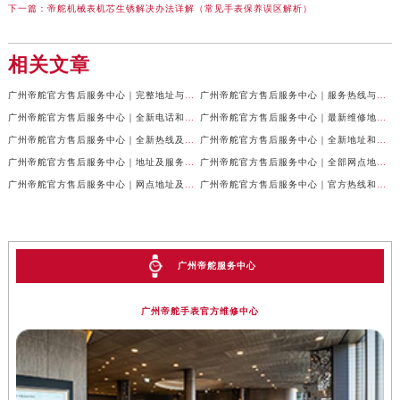
下一篇：
帝舵机械表机芯生锈解决办法详解（常见手表保养误区解析）
相关文章
广州帝舵官方售后服务中心｜完整地址与官方电话权威信息公示（2026年7月最新）
广州帝舵官方售后服务中心｜服务热线与详细地址权威信息公示（2026年7月最新）
广州帝舵官方售后服务中心｜全新电话和完整地址权威信息公示（2026年7月最新）
广州帝舵官方售后服务中心｜最新维修地址及官方电话权威信息公示（2026年6月最新）
广州帝舵官方售后服务中心｜全新热线及维修地址权威信息公示（2026年6月最新）
广州帝舵官方售后服务中心｜全新地址和售后电话权威信息公示（2026年6月最新）
广州帝舵官方售后服务中心｜地址及服务热线权威信息公示（2026年6月最新）
广州帝舵官方售后服务中心｜全部网点地址及24小时热线权威信息公示（2026年6月最新）
广州帝舵官方售后服务中心｜网点地址及官方热线权威信息公示（2026年6月最新）
广州帝舵官方售后服务中心｜官方热线和门店地址权威信息公示（2026年6月最新）
广州帝舵服务中心
广州帝舵手表官方维修中心