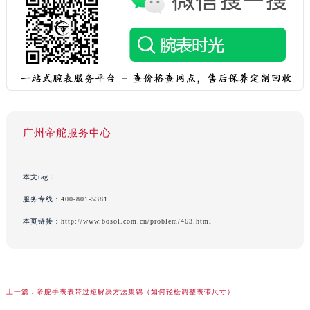
广州帝舵服务中心
本文tag：
服务专线：
400-801-5381
本页链接：
http://www.bosol.com.cn/problem/463.html
上一篇：
帝舵手表表带过短解决方法集锦（如何轻松调整表带尺寸）