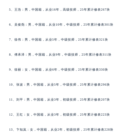
5、王浩：男，中国籍，从业16年，高级技师，25年累计修表267块
6、吴俊尧：男，中国籍，从业10年，中级技师，25年累计修表301块
7、徐伟：男，中国籍，从业5年，中级技师，25年累计修表321块
8、傅承泽：男，中国籍，从业9年，中级技师，25年累计修表311块
9、徐丽：女，中国籍，从业6年，中级技师，25年累计修表330块
10、张波：男，中国籍，从业5年，中级技师，25年累计修表296块
11、刘平：男，中国籍，从业3年，初级技师，25年累计修表207块
12、王红：女，中国籍，从业3年，初级技师，25年累计修表223块
13、卞知岚：女，中国籍，从业2年，初级技师，25年累计修表228块