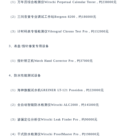
（1）万年历综合检测仪Witschi Perpetual Calendar Tester，约238000元
（2）三问音簧专业调试工作站Bergeon 8200，约186000元
（3）计时码表专项检测仪Vibrograf Chrono Test Pro，约152000元
3、表盘/指针修复专用设备
（1）指针矫正机Watch Hand Corrector Pro，约37000元
4、防水性能测试设备
（1）海神旗舰试水机GREINER LT-121 Poseidon，约220000元
（2）全自动智能防水检测仪Witschi ALC2000，约145000元
（3）渗漏定位分析仪Witschi Leak Finder Pro，约90000元
（4）干式防水检测仪Witschi ProofMaster Pro，约198000元