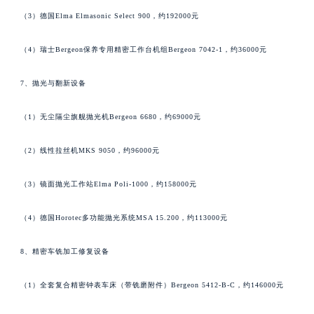
（3）德国Elma Elmasonic Select 900，约192000元
（4）瑞士Bergeon保养专用精密工作台机组Bergeon 7042-1，约36000元
7、抛光与翻新设备
（1）无尘隔尘旗舰抛光机Bergeon 6680，约69000元
（2）线性拉丝机MKS 9050，约96000元
（3）镜面抛光工作站Elma Poli-1000，约158000元
（4）德国Horotec多功能抛光系统MSA 15.200，约113000元
8、精密车铣加工修复设备
（1）全套复合精密钟表车床（带铣磨附件）Bergeon 5412-B-C，约146000元