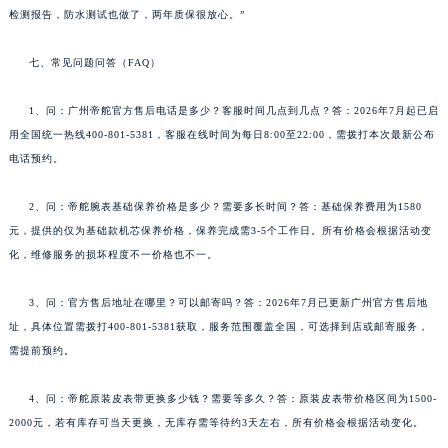
检测报告，防水测试也做了，两年质保很放心。”
七、常见问题问答（FAQ）
1、问：广州帝舵官方售后电话是多少？客服时间几点到几点？答：2026年7月起已启
用全国统一热线400-801-5381，客服在线时间为每日8:00至22:00，需拨打本次最新公布
电话预约。
2、问：帝舵腕表基础保养价格是多少？需要多长时间？答：基础保养费用为1580
元，提供的仅为基础款机芯保养价格，保养完成需3-5个工作日。所有价格会根据活动变
化，维修服务的损坏程度不一价格也不一。
3、问：官方售后地址在哪里？可以邮寄吗？答：2026年7月已更新广州官方售后地
址，具体位置需拨打400-801-5381获取，服务范围覆盖全国，可选择到店或邮寄服务，
需提前预约。
4、问：帝舵原装皮表带更换多少钱？需要等多久？答：原装皮表带价格区间为1500-
2000元，若有库存可当天更换，无库存需等待约3天左右，所有价格会根据活动变化。