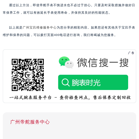
通过以上方法，即使帝舵手表不慎进水也不必过于担心。只要及时采取措施并做好日
常保养工作，就可以有效延长手表使用寿命，并保持其良好的性能状态。
以上就是
广州宝玑维修服务中心
为您分享的精彩内容。如果您还有其他关于宝玑手表
维护和保养的问题，可以拨打页面400电话进行咨询，我们将竭诚为您服务。
广州帝舵服务中心