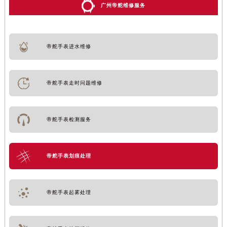
广州帝舵维修服务
帝舵手表进水维修
帝舵手表走时问题维修
帝舵手表检测服务
帝舵手表划痕处理
帝舵手表起雾处理