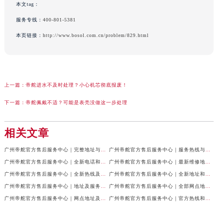
本文tag：
服务专线：
400-801-5381
本页链接：
http://www.bosol.com.cn/problem/829.html
上一篇：
帝舵进水不及时处理？小心机芯彻底报废！
下一篇：
帝舵佩戴不适？可能是表壳没做这一步处理
相关文章
广州帝舵官方售后服务中心｜完整地址与官方电话权威信息公示（2026年7月最新）
广州帝舵官方售后服务中心｜服务热线与详细地址权威信息公示（2026年7月最新）
广州帝舵官方售后服务中心｜全新电话和完整地址权威信息公示（2026年7月最新）
广州帝舵官方售后服务中心｜最新维修地址及官方电话权威信息公示（2026年6月最新）
广州帝舵官方售后服务中心｜全新热线及维修地址权威信息公示（2026年6月最新）
广州帝舵官方售后服务中心｜全新地址和售后电话权威信息公示（2026年6月最新）
广州帝舵官方售后服务中心｜地址及服务热线权威信息公示（2026年6月最新）
广州帝舵官方售后服务中心｜全部网点地址及24小时热线权威信息公示（2026年6月最新）
广州帝舵官方售后服务中心｜网点地址及官方热线权威信息公示（2026年6月最新）
广州帝舵官方售后服务中心｜官方热线和门店地址权威信息公示（2026年6月最新）