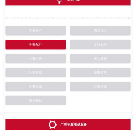
手表保养
网点地址
手表配件
走时故障
手表生锈
进水进灰
新闻资讯
磕碰摔坏
手表受磁
外观清洗
抛光翻新
广州帝舵维修服务