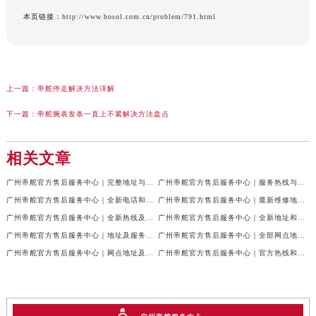
本页链接：
http://www.bosol.com.cn/problem/791.html
上一篇：
帝舵停走解决方法详解
下一篇：
帝舵腕表发条一直上不紧解决方法盘点
相关文章
广州帝舵官方售后服务中心｜完整地址与官方电话权威信息公示（2026年7月最新）
广州帝舵官方售后服务中心｜服务热线与详细地址权威信息公示（2026年7月最新）
广州帝舵官方售后服务中心｜全新电话和完整地址权威信息公示（2026年7月最新）
广州帝舵官方售后服务中心｜最新维修地址及官方电话权威信息公示（2026年6月最新）
广州帝舵官方售后服务中心｜全新热线及维修地址权威信息公示（2026年6月最新）
广州帝舵官方售后服务中心｜全新地址和售后电话权威信息公示（2026年6月最新）
广州帝舵官方售后服务中心｜地址及服务热线权威信息公示（2026年6月最新）
广州帝舵官方售后服务中心｜全部网点地址及24小时热线权威信息公示（2026年6月最新）
广州帝舵官方售后服务中心｜网点地址及官方热线权威信息公示（2026年6月最新）
广州帝舵官方售后服务中心｜官方热线和门店地址权威信息公示（2026年6月最新）