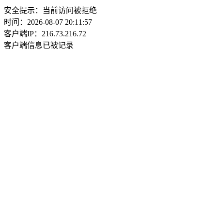
安全提示：当前访问被拒绝
时间：2026-08-07 20:11:57
客户端IP：216.73.216.72
客户端信息已被记录