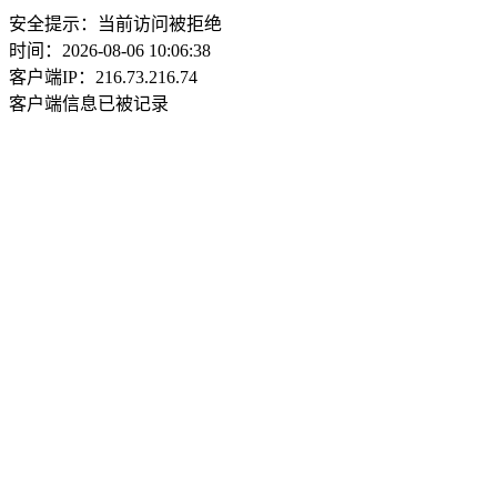
安全提示：当前访问被拒绝
时间：2026-08-06 10:06:38
客户端IP：216.73.216.74
客户端信息已被记录