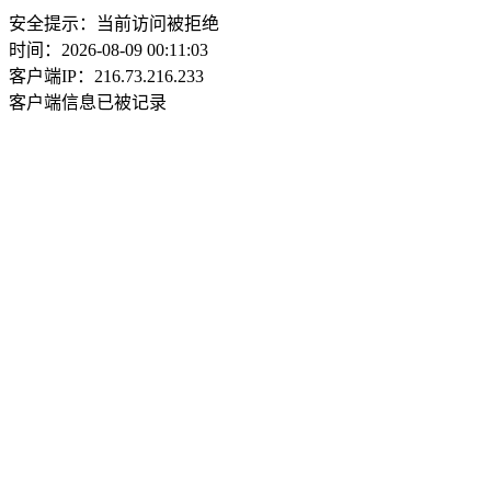
安全提示：当前访问被拒绝
时间：2026-08-09 00:11:03
客户端IP：216.73.216.233
客户端信息已被记录