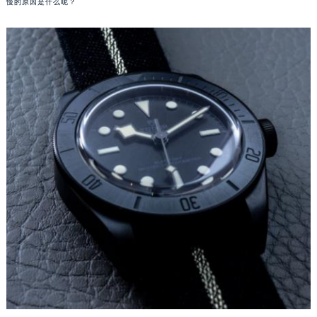
慢的原因是什么呢？