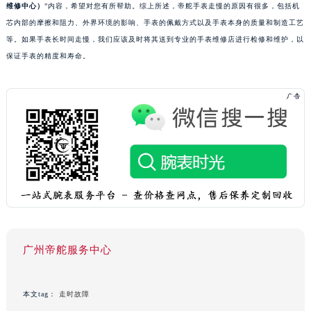
维修中心）
”内容，希望对您有所帮助。综上所述，帝舵手表走慢的原因有很多，包括机
芯内部的摩擦和阻力、外界环境的影响、手表的佩戴方式以及手表本身的质量和制造工艺
等。如果手表长时间走慢，我们应该及时将其送到专业的手表维修店进行检修和维护，以
保证手表的精度和寿命。
广州帝舵服务中心
本文tag：
走时故障