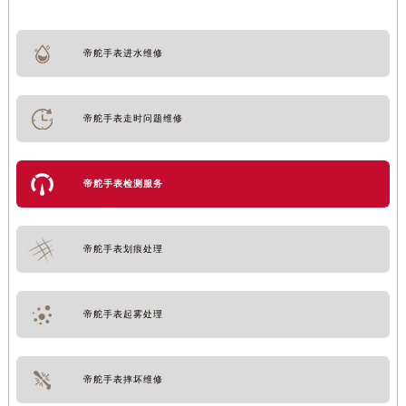
帝舵手表进水维修
帝舵手表走时问题维修
帝舵手表检测服务
帝舵手表划痕处理
帝舵手表起雾处理
帝舵手表摔坏维修